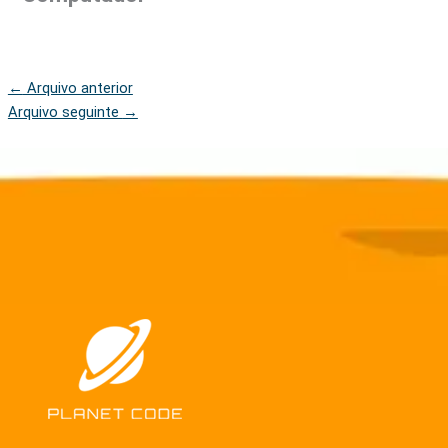
←
Arquivo anterior
Arquivo seguinte
→