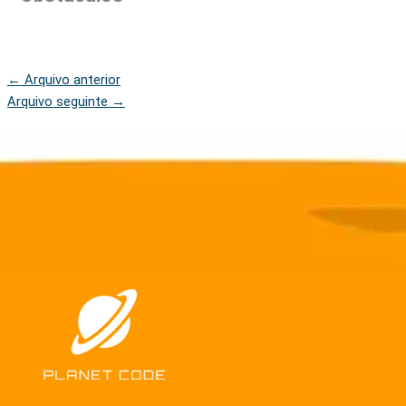
←
Arquivo anterior
Arquivo seguinte
→