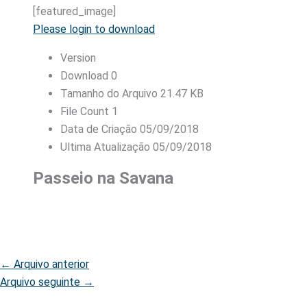
[featured_image]
Please login to download
Version
Download
0
Tamanho do Arquivo
21.47 KB
File Count
1
Data de Criação
05/09/2018
Ultima Atualização
05/09/2018
Passeio na Savana
←
Arquivo anterior
Arquivo seguinte
→