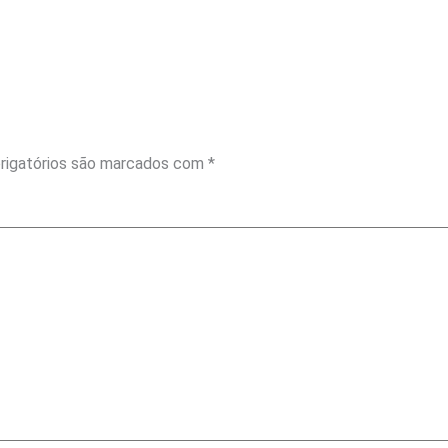
rigatórios são marcados com
*