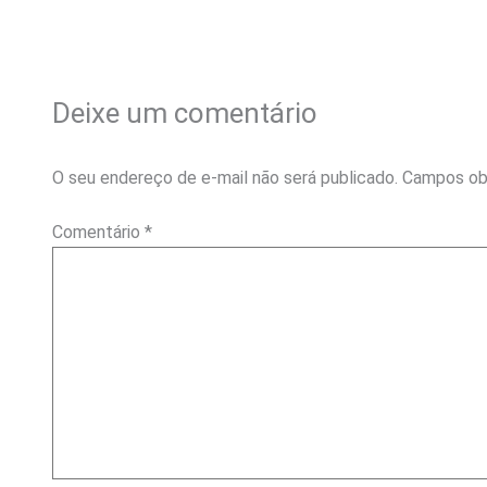
Deixe um comentário
O seu endereço de e-mail não será publicado.
Campos ob
Comentário
*