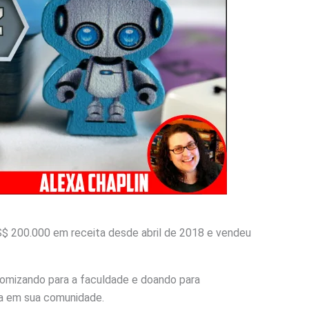
S$ 200.000 em receita desde abril de 2018 e vendeu
onomizando para a faculdade e doando para
ia em sua comunidade.