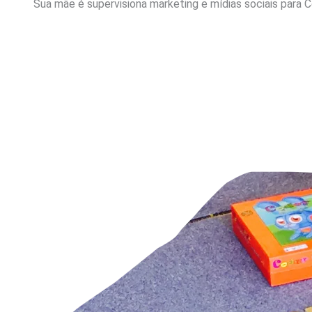
Sua mãe é supervisiona marketing e mídias sociais para 