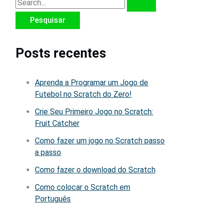
Posts recentes
Aprenda a Programar um Jogo de
Futebol no Scratch do Zero!
Crie Seu Primeiro Jogo no Scratch:
Fruit Catcher
Como fazer um jogo no Scratch passo
a passo
Como fazer o download do Scratch
Como colocar o Scratch em
Português