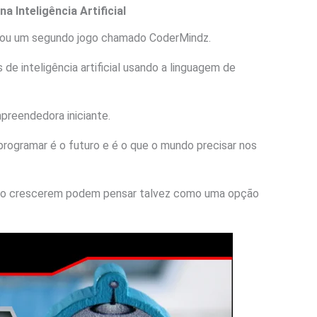
 Inteligência Artificial
ou um segundo jogo chamado CoderMindz.
de inteligência artificial usando a linguagem de
preendedora iniciante.
programar é o futuro e é o que o mundo precisar nos
ando crescerem podem pensar talvez como uma opção