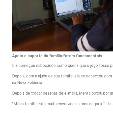
Apoio e suporte da família foram fundamentais
Ela começou esboçando como queria que o jogo fosse p
Depois, com a ajuda de sua família, ela se conectou com 
na Nova Zelândia.
Depois de trocar dezenas de e-mails, Mehta optou por um
“Minha família está muito envolvida no meu negócio”, diz 