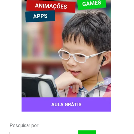
Pesquisar por: