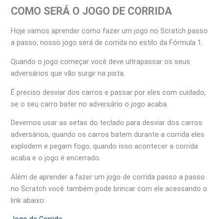
COMO SERÁ O JOGO DE CORRIDA
Hoje vamos aprender como fazer um jogo no Scratch passo
a passo, nosso jogo será de corrida no estilo da Fórmula 1.
Quando o jogo começar você deve ultrapassar os seus
adversários que vão surgir na pista.
É preciso desviar dos carros e passar por eles com cuidado,
se o seu carro bater no adversário o jogo acaba.
Devemos usar as setas do teclado para desviar dos carros
adversários, quando os carros batem durante a corrida eles
explodem e pegam fogo, quando isso acontecer a corrida
acaba e o jogo é encerrado.
Além de aprender a fazer um jogo de corrida passo a passo
no Scratch você também pode brincar com ele acessando o
link abaixo: