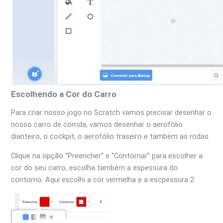
Escolhendo a Cor do Carro
Para criar nosso jogo no Scratch vamos precisar desenhar o
nosso carro de corrida, vamos desenhar o aerofólio
dianteiro, o cockpit, o aerofólio traseiro e também as rodas.
Clique na opção “Preencher” e “Contornar” para escolher a
cor do seu carro, escolha também a espessura do
contorno. Aqui escolhi a cor vermelha e a escpessura 2: