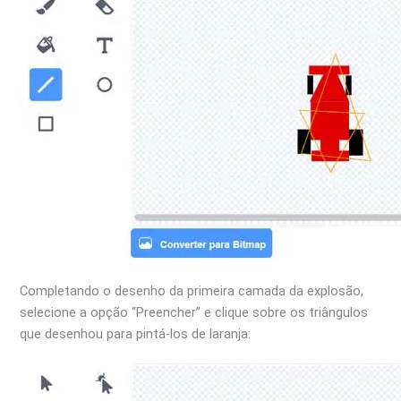
Completando o desenho da primeira camada da explosão,
selecione a opção “Preencher” e clique sobre os triângulos
que desenhou para pintá-los de laranja: