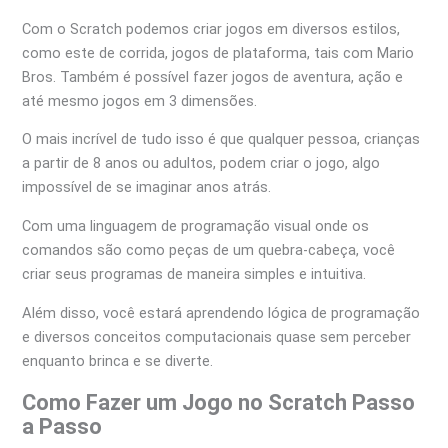
Com o Scratch podemos criar jogos em diversos estilos,
como este de corrida, jogos de plataforma, tais com Mario
Bros. Também é possível fazer jogos de aventura, ação e
até mesmo jogos em 3 dimensões.
O mais incrível de tudo isso é que qualquer pessoa, crianças
a partir de 8 anos ou adultos, podem criar o jogo, algo
impossível de se imaginar anos atrás.
Com uma linguagem de programação visual onde os
comandos são como peças de um quebra-cabeça, você
criar seus programas de maneira simples e intuitiva.
Além disso, você estará aprendendo lógica de programação
e diversos conceitos computacionais quase sem perceber
enquanto brinca e se diverte.
Como Fazer um Jogo no Scratch Passo
a Passo