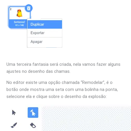
Uma terceira fantasia será criada, nela vamos fazer alguns
ajustes no desenho das chamas.
No editor existe uma opção chamada “Remodelar”, é o
botão onde mostra uma seta com uma bolinha na ponta,
selecione ela e clique sobre o desenho da explosão: