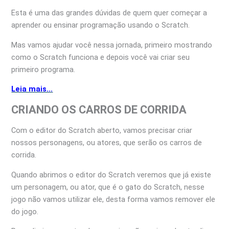
Esta é uma das grandes dúvidas de quem quer começar a
aprender ou ensinar programação usando o Scratch.
Mas vamos ajudar você nessa jornada, primeiro mostrando
como o Scratch funciona e depois você vai criar seu
primeiro programa.
Leia mais…
CRIANDO OS CARROS DE CORRIDA
Com o editor do Scratch aberto, vamos precisar criar
nossos personagens, ou atores, que serão os carros de
corrida.
Quando abrimos o editor do Scratch veremos que já existe
um personagem, ou ator, que é o gato do Scratch, nesse
jogo não vamos utilizar ele, desta forma vamos remover ele
do jogo.