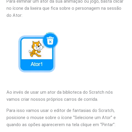
Para eliminar um ator da sua animação ou jogo, basta clicar
no ícone da lixeira que fica sobre o personagem na sessão
do Ator:
Ao invés de usar um ator da biblioteca do Scratch nós
vamos criar nossos próprios carros de corrida.
Para isso vamos usar o editor de fantasias do Scratch,
posicione o mouse sobre o ícone “Selecione um Ator” e
quando as opões aparecerem na tela clique em “Pintar”: