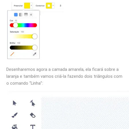
Desenharemos agora a camada amarela, ela ficará sobre a
laranja e também vamos criá-la fazendo dois triângulos com
o comando “Linha”: