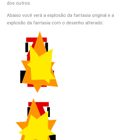
dos outros.
Abaixo você verá a explosão da fantasia original e a
explosão da fantasia com o desenho alterado: