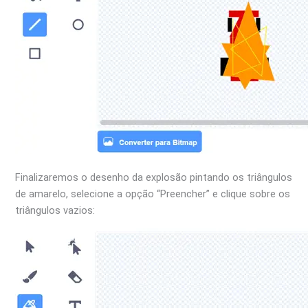
Finalizaremos o desenho da explosão pintando os triângulos
de amarelo, selecione a opção “Preencher” e clique sobre os
triângulos vazios: