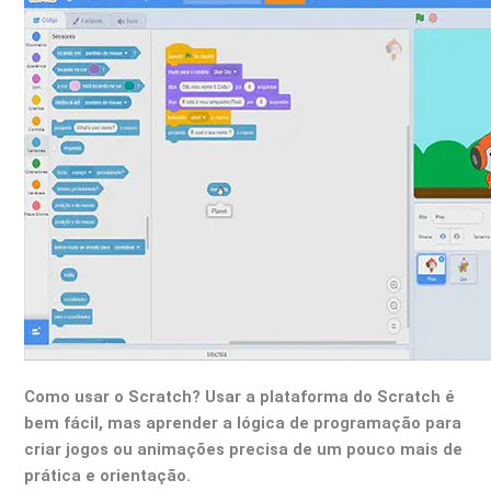
Como usar o Scratch?
Usar a plataforma do Scratch é
bem fácil, mas aprender a lógica de programação para
criar jogos ou animações precisa de um pouco mais de
prática e orientação.