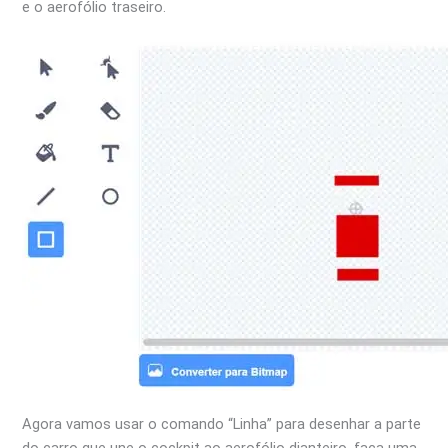
e o aerofólio traseiro.
Agora vamos usar o comando “Linha” para desenhar a parte