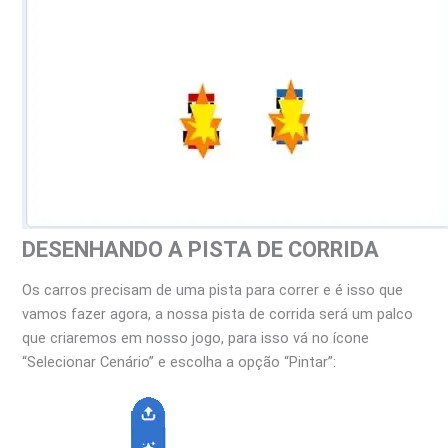
DESENHANDO A PISTA DE CORRIDA
Os carros precisam de uma pista para correr e é isso que
vamos fazer agora, a nossa pista de corrida será um palco
que criaremos em nosso jogo, para isso vá no ícone
“Selecionar Cenário” e escolha a opção “Pintar”: