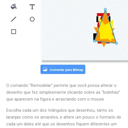
O comando “Remodelar” permite que você possa alterar o
desenho que fez simplesmente clicando sobre as “bolinhas”
que aparecem na figura e arrastando com o mouse.
Escolha cada um dos triângulos que desenhou, tanto os
laranjas como os amarelos, e altere um pouco o formato de
cada um deles até que os desenhos fiquem diferentes um