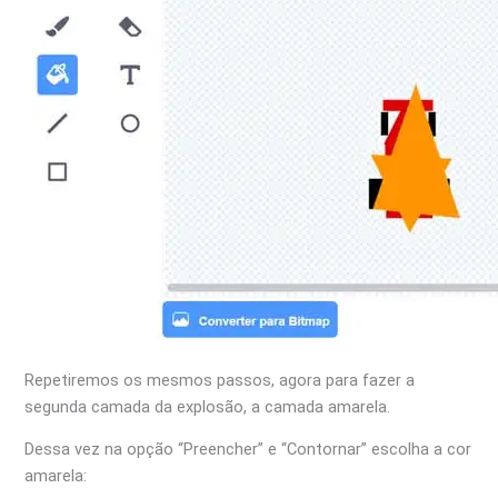
Repetiremos os mesmos passos, agora para fazer a
segunda camada da explosão, a camada amarela.
Dessa vez na opção “Preencher” e “Contornar” escolha a cor
amarela: