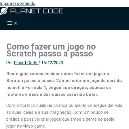
Ir para o conteúdo
Como fazer um jogo no
Scratch passo a passo
Por
Planet Code
/
15/12/2020
Neste guia vamos ensinar como fazer um jogo no
Scratch passo a passo. Vamos criar um jogo de corrida
no estilo Fórmula 1, pegue sua direção, aqueça os
motores e desvie dos carros para não bater.
Com o Scratch qualquer criança ou adulto consegue dar vida
as suas ideias e a sua imaginação. Com um pouco de
prática é possível criar jogos que antes a gente só podia
jogar no video game.