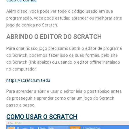
Jogo de Corrida
Além disso, você pode ver todo o código usado em sua
programação, você pode estudar, aprender ou melhorar este
jogo de corrida no Scratch.
ABRINDO O EDITOR DO SCRATCH
Para criar nosso jogo precisamos abrir o editor de programa
do Scratch, podemos fazer isso de duas formas, pelo site
do Scratch (link abaixo) ou usando o editor offline instalado
no computador.
https://scratch.mit.edu
Para aprender a abrir e usar o editor leia o post abaixo antes
de prosseguir e aprender como criar um jogo do Scratch
passo a passo.
COMO USAR O SCRATCH