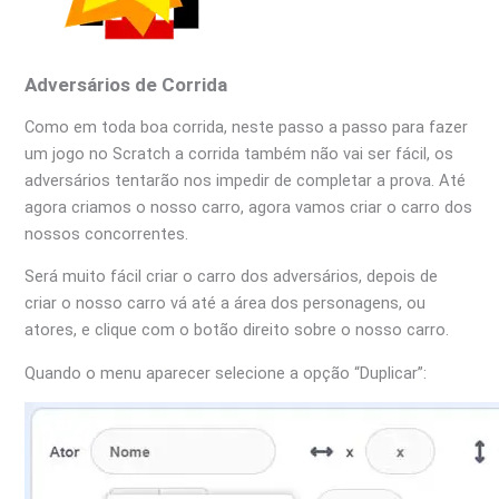
Adversários de Corrida
Como em toda boa corrida, neste passo a passo para fazer
um jogo no Scratch a corrida também não vai ser fácil, os
adversários tentarão nos impedir de completar a prova. Até
agora criamos o nosso carro, agora vamos criar o carro dos
nossos concorrentes.
Será muito fácil criar o carro dos adversários, depois de
criar o nosso carro vá até a área dos personagens, ou
atores, e clique com o botão direito sobre o nosso carro.
Quando o menu aparecer selecione a opção “Duplicar”: