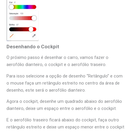
Desenhando o Cockpit
O próximo passo é desenhar o carro, vamos fazer o
aerofólio dianteiro, o cockpit e o aerofólio traseiro.
Para isso selecione a opção de desenho “Retângulo” e com
o mouse faça um retângulo estreito no centro da área de
desenho, este será o aerofólio dianteiro.
Agora o cockpit, desenhe um quadrado abaixo do aerofólio
dianteiro, deixe um espaço entre o aerofólio e o cockpit.
E o aerofólio traseiro ficará abaixo do cockpit, faça outro
retângulo estreito e deixe um espaço menor entre o cockpit