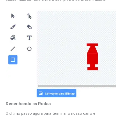
Desenhando as Rodas
O último passo agora para terminar o nosso carro é