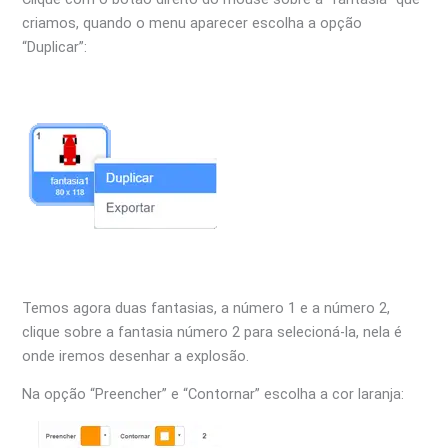
criamos, quando o menu aparecer escolha a opção
“Duplicar”:
Temos agora duas fantasias, a número 1 e a número 2,
clique sobre a fantasia número 2 para selecioná-la, nela é
onde iremos desenhar a explosão.
Na opção “Preencher” e “Contornar” escolha a cor laranja: