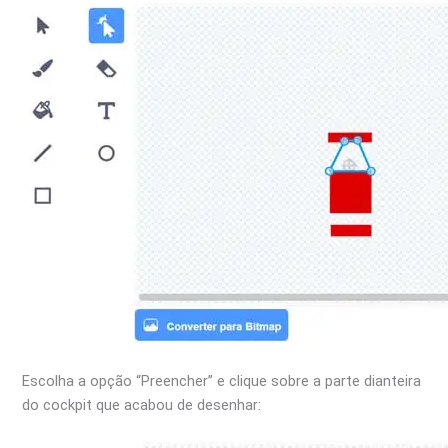
Escolha a opção “Preencher” e clique sobre a parte dianteira
do cockpit que acabou de desenhar: