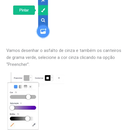
Vamos desenhar o asfalto de cinza e também os canteiros
de grama verde, selecione a cor cinza clicando na opção
“Preencher”: