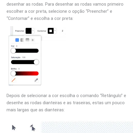
desenhar as rodas. Para desenhar as rodas vamos primeiro
escolher a cor preta, selecione o opção “Preencher” e
“Contornar” e escolha a cor preta:
Depois de selecionar a cor escolha o comando “Retângulo” e
desenhe as rodas dianteiras e as traseiras, estas um pouco
mais largas que as dianteiras: