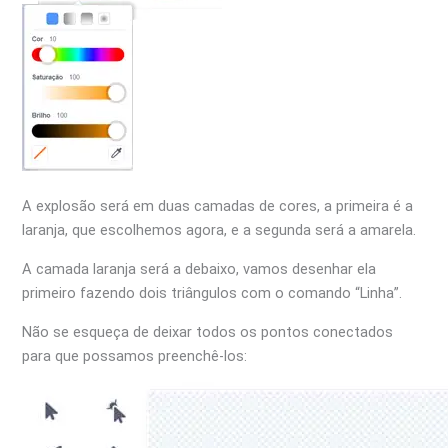
A explosão será em duas camadas de cores, a primeira é a
laranja, que escolhemos agora, e a segunda será a amarela.
A camada laranja será a debaixo, vamos desenhar ela
primeiro fazendo dois triângulos com o comando “Linha”.
Não se esqueça de deixar todos os pontos conectados
para que possamos preenchê-los: