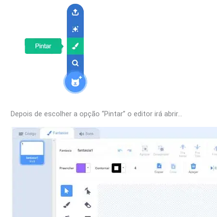
Depois de escolher a opção “Pintar” o editor irá abrir…