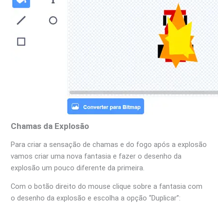
Chamas da Explosão
Para criar a sensação de chamas e do fogo após a explosão
vamos criar uma nova fantasia e fazer o desenho da
explosão um pouco diferente da primeira.
Com o botão direito do mouse clique sobre a fantasia com
o desenho da explosão e escolha a opção “Duplicar”: