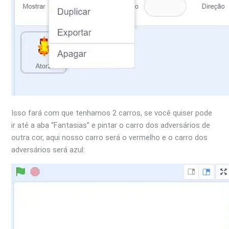
Isso fará com que tenhamos 2 carros, se você quiser pode
ir até a aba “Fantasias” e pintar o carro dos adversários de
outra cor, aqui nosso carro será o vermelho e o carro dos
adversários será azul: