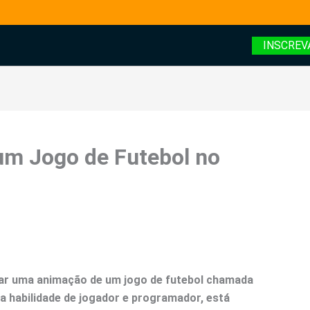
INSCREV
um Jogo de Futebol no
ar uma animação de um jogo de futebol chamada
a habilidade de jogador e programador, está