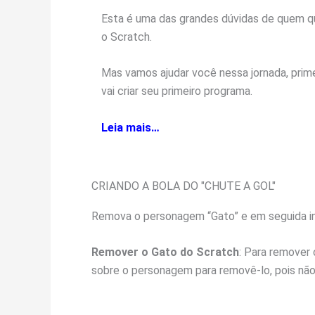
Esta é uma das grandes dúvidas de quem q
o Scratch.
Mas vamos ajudar você nessa jornada, pri
vai criar seu primeiro programa.
Leia mais…
CRIANDO A BOLA DO "CHUTE A GOL"
Remova o personagem “Gato” e em seguida in
Remover o Gato do Scratch
: Para remover 
sobre o personagem para removê-lo, pois não