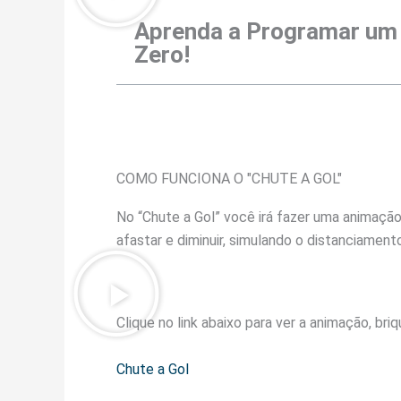
Aprenda a Programar um 
Zero!
COMO FUNCIONA O "CHUTE A GOL"
No “Chute a Gol” você irá fazer uma animação
afastar e diminuir, simulando o distanciament
Clique no link abaixo para ver a animação, bri
Chute a Gol