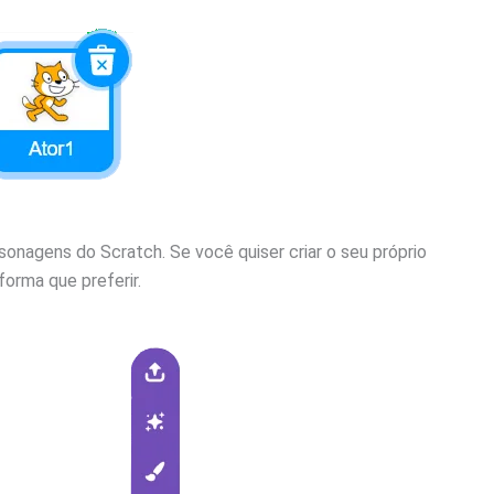
onagens do Scratch. Se você quiser criar o seu próprio
forma que preferir.