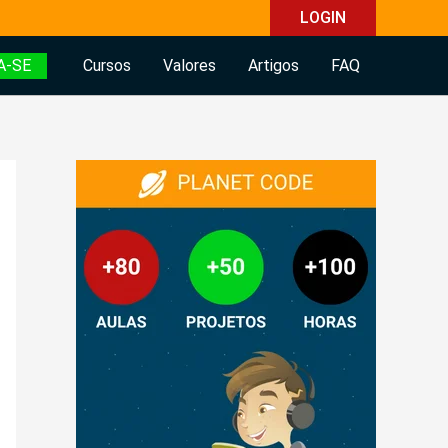
LOGIN
A-SE
Cursos
Valores
Artigos
FAQ