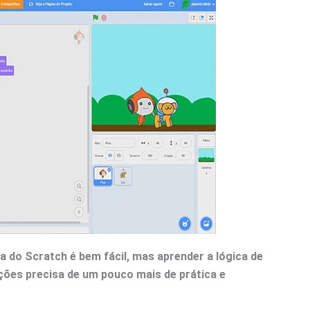
a do Scratch é bem fácil, mas aprender a lógica de
ões precisa de um pouco mais de prática e