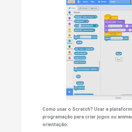
Como usar o Scratch?
Usar a plataform
programação para criar jogos ou animaç
orientação.