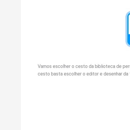
Vamos escolher o cesto da biblioteca de pers
cesto basta escolher o editor e desenhar da 