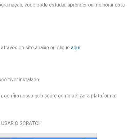
ogramação, você pode estudar, aprender ou melhorar esta
 através do site abaixo ou clique
aqui
:
ocê tiver instalado.
, confira nosso guia sobre como utilizar a plataforma:
 USAR O SCRATCH