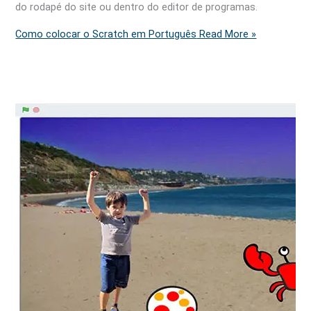
do rodapé do site ou dentro do editor de programas.
Como colocar o Scratch em Português
Read More »