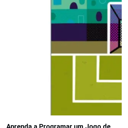
Aprenda a Programar um Jogo de