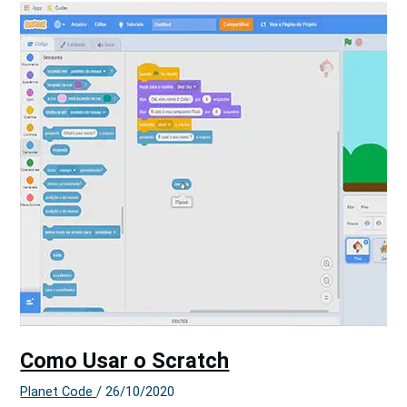
Como Usar o Scratch
Planet Code
/
26/10/2020