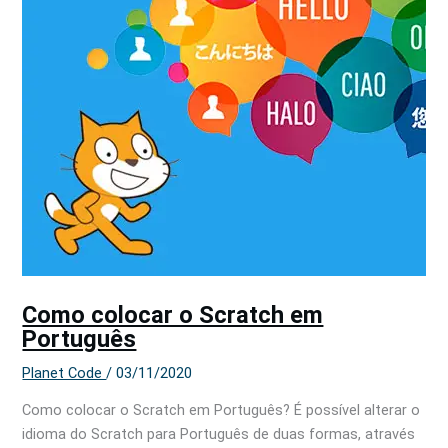
Como colocar o Scratch em
Português
Planet Code
/
03/11/2020
Como colocar o Scratch em Português? É possível alterar o
idioma do Scratch para Português de duas formas, através