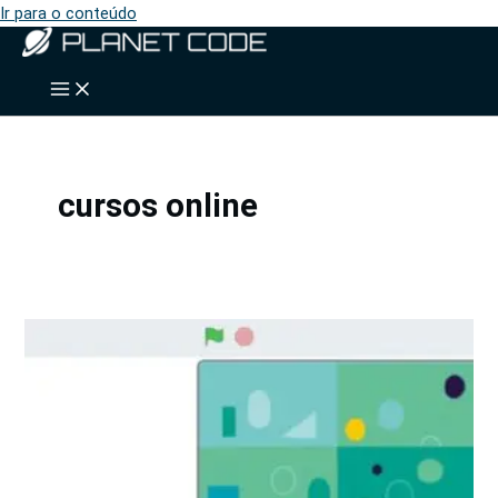
Ir para o conteúdo
cursos online