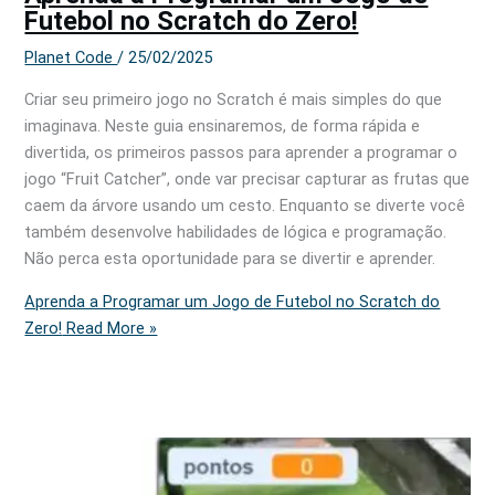
Futebol no Scratch do Zero!
Planet Code
/
25/02/2025
Criar seu primeiro jogo no Scratch é mais simples do que
imaginava. Neste guia ensinaremos, de forma rápida e
divertida, os primeiros passos para aprender a programar o
jogo “Fruit Catcher”, onde var precisar capturar as frutas que
caem da árvore usando um cesto. Enquanto se diverte você
também desenvolve habilidades de lógica e programação.
Não perca esta oportunidade para se divertir e aprender.
Aprenda a Programar um Jogo de Futebol no Scratch do
Zero!
Read More »