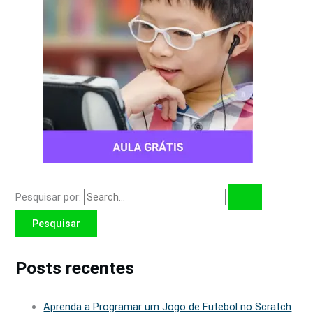
Pesquisar por:
Posts recentes
Aprenda a Programar um Jogo de Futebol no Scratch