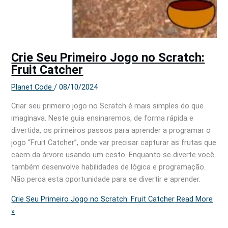
Crie Seu Primeiro Jogo no Scratch:
Fruit Catcher
Planet Code
/
08/10/2024
Criar seu primeiro jogo no Scratch é mais simples do que
imaginava. Neste guia ensinaremos, de forma rápida e
divertida, os primeiros passos para aprender a programar o
jogo “Fruit Catcher”, onde var precisar capturar as frutas que
caem da árvore usando um cesto. Enquanto se diverte você
também desenvolve habilidades de lógica e programação.
Não perca esta oportunidade para se divertir e aprender.
Crie Seu Primeiro Jogo no Scratch: Fruit Catcher
Read More
»