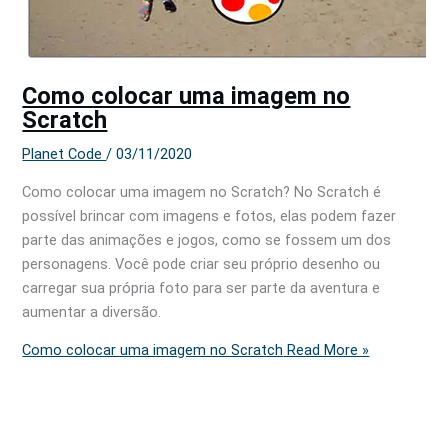
Como colocar uma imagem no
Scratch
Planet Code
/
03/11/2020
Como colocar uma imagem no Scratch? No Scratch é
possível brincar com imagens e fotos, elas podem fazer
parte das animações e jogos, como se fossem um dos
personagens. Você pode criar seu próprio desenho ou
carregar sua própria foto para ser parte da aventura e
aumentar a diversão.
Como colocar uma imagem no Scratch
Read More »