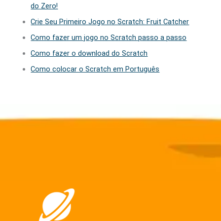
do Zero!
Crie Seu Primeiro Jogo no Scratch: Fruit Catcher
Como fazer um jogo no Scratch passo a passo
Como fazer o download do Scratch
Como colocar o Scratch em Português