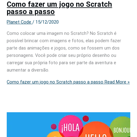
Como fazer um jogo no Scratch
passo a passo
Planet Code
/
15/12/2020
Como colocar uma imagem no Scratch? No Scratch é
possível brincar com imagens e fotos, elas podem fazer
parte das animações e jogos, como se fossem um dos
personagens. Você pode criar seu próprio desenho ou
carregar sua própria foto para ser parte da aventura e
aumentar a diversão.
Como fazer um jogo no Scratch passo a passo
Read More »