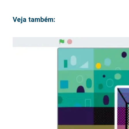
Veja também: