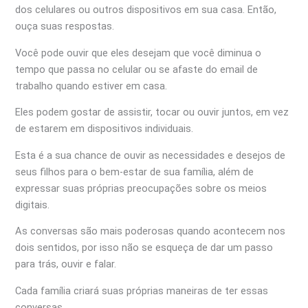
dos celulares ou outros dispositivos em sua casa. Então,
ouça suas respostas.
Você pode ouvir que eles desejam que você diminua o
tempo que passa no celular ou se afaste do email de
trabalho quando estiver em casa.
Eles podem gostar de assistir, tocar ou ouvir juntos, em vez
de estarem em dispositivos individuais.
Esta é a sua chance de ouvir as necessidades e desejos de
seus filhos para o bem-estar de sua família, além de
expressar suas próprias preocupações sobre os meios
digitais.
As conversas são mais poderosas quando acontecem nos
dois sentidos, por isso não se esqueça de dar um passo
para trás, ouvir e falar.
Cada família criará suas próprias maneiras de ter essas
conversas.