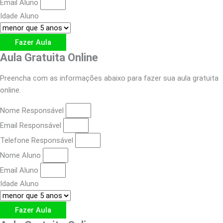
Email Aluno
Idade Aluno
Fazer Aula
Aula Gratuita Online
Preencha com as informações abaixo para fazer sua aula gratuita
online.
Nome Responsável
Email Responsável
Telefone Responsável
Nome Aluno
Email Aluno
Idade Aluno
Fazer Aula