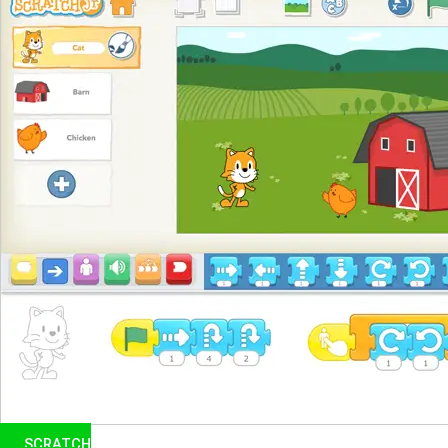
SCRATCH