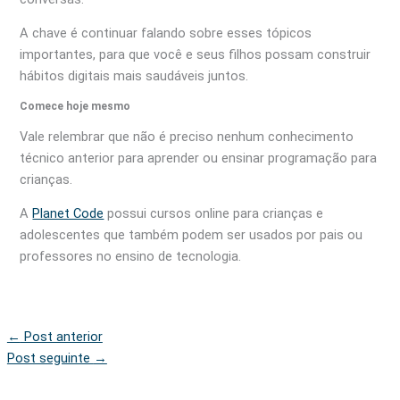
A chave é continuar falando sobre esses tópicos
importantes, para que você e seus filhos possam construir
hábitos digitais mais saudáveis juntos.
Comece hoje mesmo
Vale relembrar que não é preciso nenhum conhecimento
técnico anterior para aprender ou ensinar programação para
crianças.
A
Planet Code
possui cursos online para crianças e
adolescentes que também podem ser usados por pais ou
professores no ensino de tecnologia.
←
Post anterior
Post seguinte
→