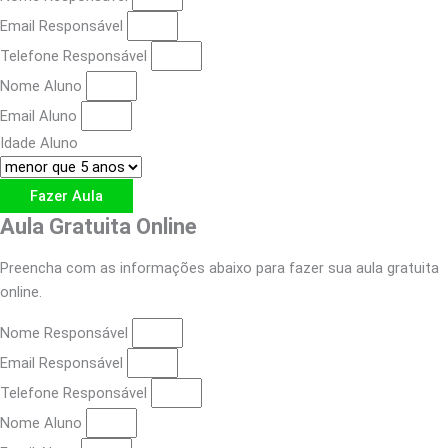
Email Responsável
Telefone Responsável
Nome Aluno
Email Aluno
Idade Aluno
Fazer Aula
Aula Gratuita Online
Preencha com as informações abaixo para fazer sua aula gratuita
online.
Nome Responsável
Email Responsável
Telefone Responsável
Nome Aluno