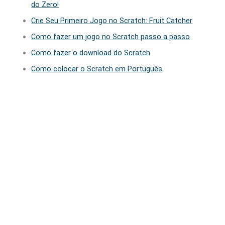
do Zero!
Crie Seu Primeiro Jogo no Scratch: Fruit Catcher
Como fazer um jogo no Scratch passo a passo
Como fazer o download do Scratch
Como colocar o Scratch em Português