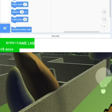
KODU GAME LAB
+8 anos