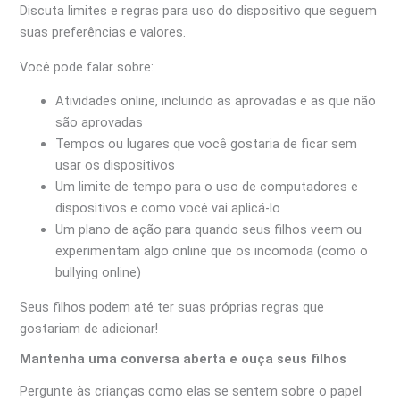
Discuta limites e regras para uso do dispositivo que seguem
suas preferências e valores.
Você pode falar sobre:
Atividades online, incluindo as aprovadas e as que não
são aprovadas
Tempos ou lugares que você gostaria de ficar sem
usar os dispositivos
Um limite de tempo para o uso de computadores e
dispositivos e como você vai aplicá-lo
Um plano de ação para quando seus filhos veem ou
experimentam algo online que os incomoda (como o
bullying online)
Seus filhos podem até ter suas próprias regras que
gostariam de adicionar!
Mantenha uma conversa aberta e ouça seus filhos
Pergunte às crianças como elas se sentem sobre o papel