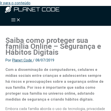
Ir para o conteúdo
Saiba como proteger sua
família Online – Segurança e
Hábitos Digitais
Por
Planet Code
/
08/07/2019
Com a disseminação de computadores, celulares e
mídias sociais entre crianças e adolescentes sempre
há riscos e preocupações sobre a segurança online de
sua família. Por isso é
importante que saiba como
proteger sua família no universo online, adotando
medidas de segurança e criando hábitos digitais.
Embora cada família aborda o uso da tecnologia, privacidade