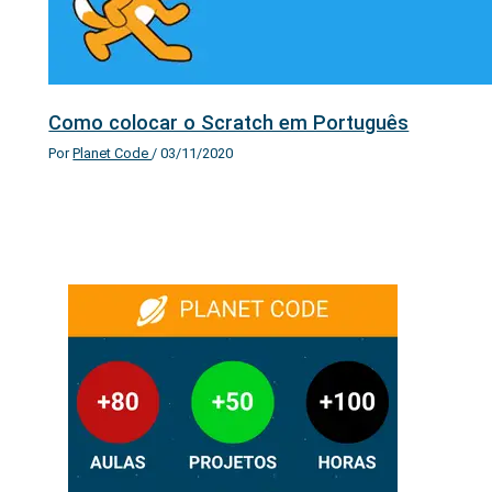
Como colocar o Scratch em Português
Por
Planet Code
/
03/11/2020