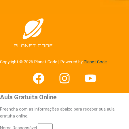
Copyright © 2026 Planet Code | Powered by
Planet Code
Aula Gratuita Online
Preencha com as informações abaixo para receber sua aula
gratuita online.
Nome Responsável