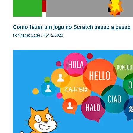
Como fazer um jogo no Scratch passo a passo
Por
Planet Code
/
15/12/2020