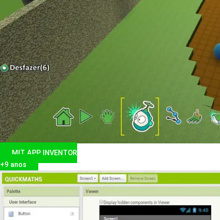
MIT APP INVENTOR
+9 anos