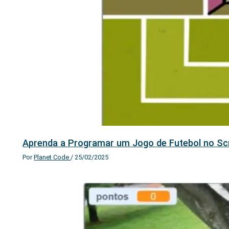
Aprenda a Programar um Jogo de Futebol no Sc
Por
Planet Code
/
25/02/2025