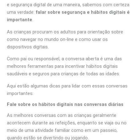
e segurança digital de uma maneira, sabemos com certeza
uma verdade:
falar sobre segurança e hábitos digitais é
importante
.
As crianças procuram os adultos para orientação sobre
como navegar no mundo on-line e como usar os
dispositivos digitais.
Como pai ou responsável, a conversa aberta é uma das
melhores ferramentas para incentivar hábitos digitais
saudáveis ​​e seguros para crianças de todas as idades.
Aqui estão algumas dicas para lidar com essas conversas
importantes:
Fale sobre os hábitos digitais nas conversas diárias
As melhores conversas com as crianças geralmente
acontecem durante as refeições, enquanto se viaja ou no
meio de uma atividade familiar como em um passeio,
quando estão se divertindo ou jogando.