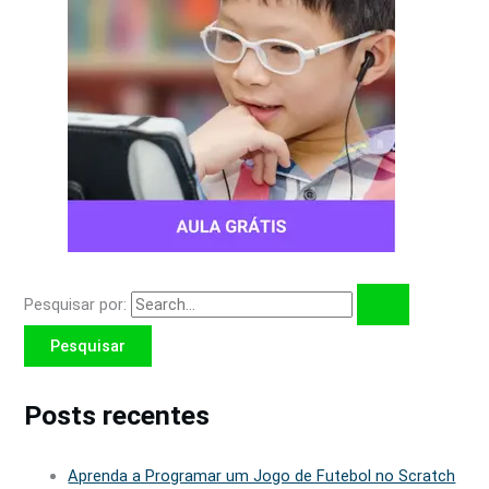
Pesquisar por:
Posts recentes
Aprenda a Programar um Jogo de Futebol no Scratch