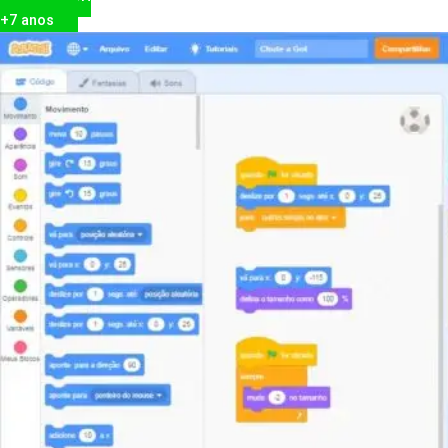
+7 anos