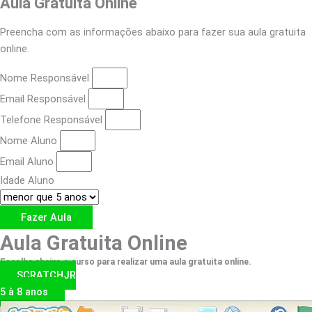
Aula Gratuita Online
Preencha com as informações abaixo para fazer sua aula gratuita
online.
Nome Responsável
Email Responsável
Telefone Responsável
Nome Aluno
Email Aluno
Idade Aluno
Fazer Aula
Aula Gratuita Online
Escolha abaixo o curso para realizar uma aula gratuita online.
SCRATCHJR
5 à 8 anos