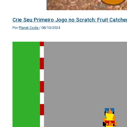
Crie Seu Primeiro Jogo no Scratch: Fruit Catche
Por
Planet Code
/
08/10/2024