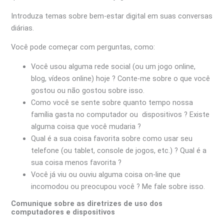
Introduza temas sobre bem-estar digital em suas conversas
diárias.
Você pode começar com perguntas, como:
Você usou alguma rede social (ou um jogo online,
blog, vídeos online) hoje ? Conte-me sobre o que você
gostou ou não gostou sobre isso.
Como você se sente sobre quanto tempo nossa
família gasta no computador ou dispositivos ? Existe
alguma coisa que você mudaria ?
Qual é a sua coisa favorita sobre como usar seu
telefone (ou tablet, console de jogos, etc.) ? Qual é a
sua coisa menos favorita ?
Você já viu ou ouviu alguma coisa on-line que
incomodou ou preocupou você ? Me fale sobre isso.
Comunique sobre as diretrizes de uso dos
computadores e dispositivos